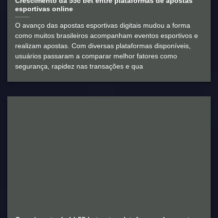
Crescimento da 55c bet entre plataformas de apostas
esportivas online
O avanço das apostas esportivas digitais mudou a forma
como muitos brasileiros acompanham eventos esportivos e
realizam apostas. Com diversas plataformas disponíveis,
usuários passaram a comparar melhor fatores como
segurança, rapidez nas transações e qua