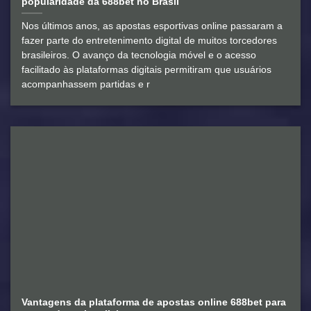
popularidade da 688bet no Brasil
Nos últimos anos, as apostas esportivas online passaram a
fazer parte do entretenimento digital de muitos torcedores
brasileiros. O avanço da tecnologia móvel e o acesso
facilitado às plataformas digitais permitiram que usuários
acompanhassem partidas e r
Vantagens da plataforma de apostas online 688bet para