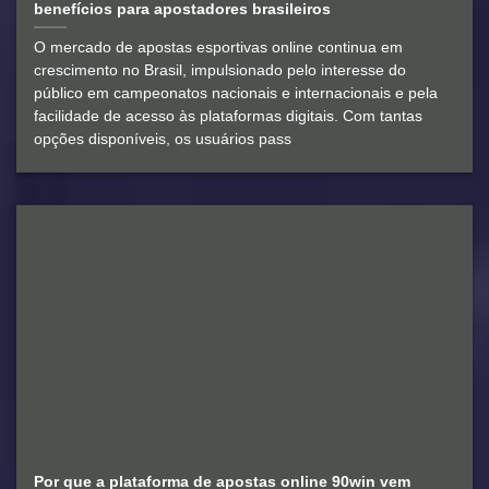
benefícios para apostadores brasileiros
O mercado de apostas esportivas online continua em
crescimento no Brasil, impulsionado pelo interesse do
público em campeonatos nacionais e internacionais e pela
facilidade de acesso às plataformas digitais. Com tantas
opções disponíveis, os usuários pass
Por que a plataforma de apostas online 90win vem