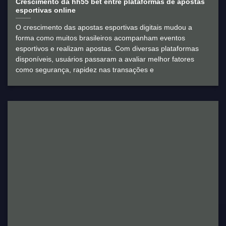
Crescimento da hh55 bet entre plataformas de apostas
esportivas online
O crescimento das apostas esportivas digitais mudou a
forma como muitos brasileiros acompanham eventos
esportivos e realizam apostas. Com diversas plataformas
disponíveis, usuários passaram a avaliar melhor fatores
como segurança, rapidez nas transações e