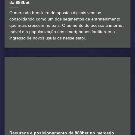
da 888bet
O mercado brasileiro de apostas digitais vem se
consolidando como um dos segmentos de entretenimento
que mais crescem no país. O aumento do acesso à internet
móvel e a popularização dos smartphones facilitaram o
ingresso de novos usuários nesse setor.
Recursos e posicionamento da 888bet no mercado