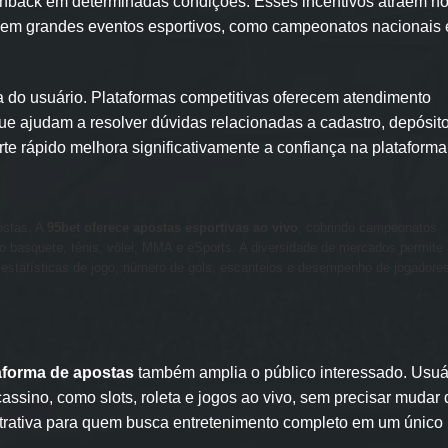
ashback em determinadas condições. Esses incentivos atraem n
 em grandes eventos esportivos, como campeonatos nacionais 
ia do usuário. Plataformas competitivas oferecem atendimento
 que ajudam a resolver dúvidas relacionadas a cadastro, depósito
rte rápido melhora significativamente a confiança na plataforma
ostas. A
95bet oferece apostas esportivas ao vivo
, cobrindo campeonatos
o basquete, tênis, vôlei, MMA e eSports. A diversidade de mercados permite
estatísticas de jogo, número de gols, escanteios e desempenho de jogadores
taforma de apostas
também amplia o público interessado. Usuá
assino, como slots, roleta e jogos ao vivo, sem precisar mudar d
 atrativa para quem busca entretenimento completo em um único