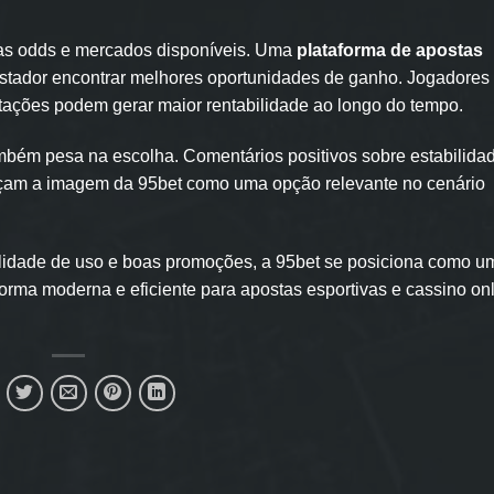
 das odds e mercados disponíveis. Uma
plataforma de apostas
stador encontrar melhores oportunidades de ganho. Jogadores
ações podem gerar maior rentabilidade ao longo do tempo.
ambém pesa na escolha. Comentários positivos sobre estabilida
rçam a imagem da 95bet como uma opção relevante no cenário
lidade de uso e boas promoções, a 95bet se posiciona como u
orma moderna e eficiente para apostas esportivas e cassino on