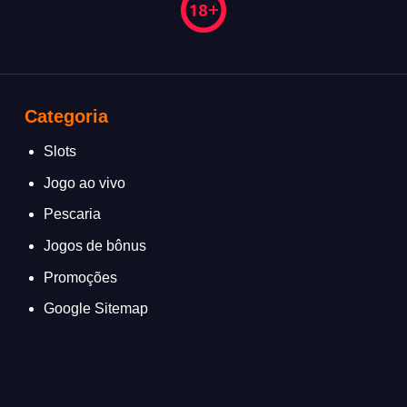
Categoria
Slots
Jogo ao vivo
Pescaria
Jogos de bônus
Promoções
Google Sitemap