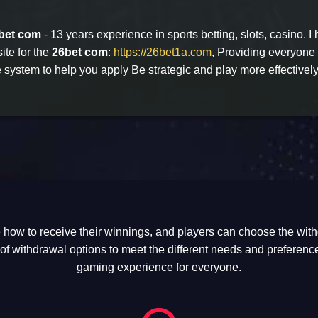
bet com
- 13 years experience in sports betting, slots, casino. I
ite for the
26bet com
:
https://26bet1a.com
, Providing everyone
 system to help you apply Be strategic and play more effectively
se how to receive their winnings, and players can choose the wi
f withdrawal options to meet the different needs and preferences
gaming experience for everyone.