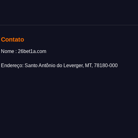
Contato
Nome : 26bet1a.com
Endereço: Santo Antônio do Leverger, MT, 78180-000