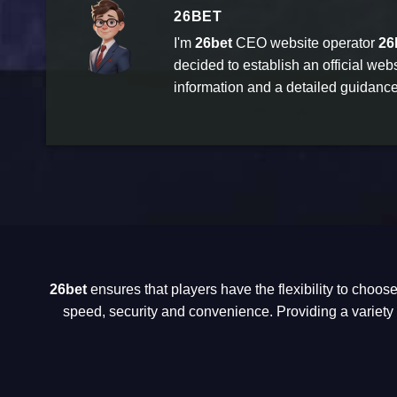
26BET
I'm
26bet
CEO website operator
26
decided to establish an official webs
information and a detailed guidance
26bet
ensures that players have the flexibility to choo
speed, security and convenience. Providing a variety o