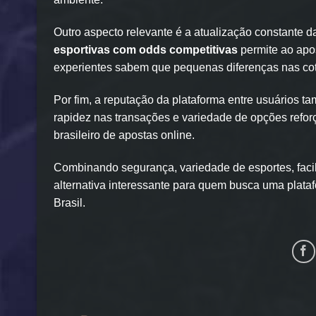
Outro aspecto relevante é a atualização constante
esportivas com odds competitivas
permite ao apo
experientes sabem que pequenas diferenças nas cot
Por fim, a reputação da plataforma entre usuários t
rapidez nas transações e variedade de opções refo
brasileiro de apostas online.
Combinando segurança, variedade de esportes, faci
alternativa interessante para quem busca uma plataf
Brasil.