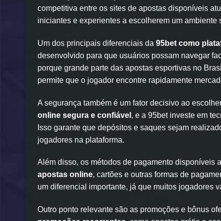
competitiva entre os sites de apostas disponíveis a
iniciantes e experientes a escolherem um ambiente s
Um dos principais diferenciais da
95bet como plata
desenvolvido para que usuários possam navegar faci
porque grande parte das apostas esportivas no Brasi
permite que o jogador encontre rapidamente mercado
A segurança também é um fator decisivo ao escolhe
online segura e confiável
, e a 95bet investe em te
Isso garante que depósitos e saques sejam realiza
jogadores na plataforma.
Além disso, os métodos de pagamento disponíveis at
apostas online
, cartões e outras formas de pagame
um diferencial importante, já que muitos jogadores 
Outro ponto relevante são as promoções e bônus of