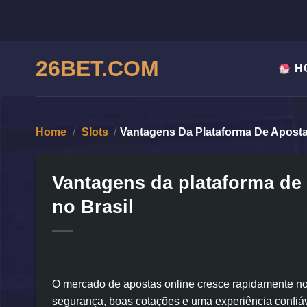
26BET.COM
H
Home
/
Slots
/
Vantagens Da Plataforma De Apostas
Vantagens da plataforma de 
no Brasil
O mercado de apostas online cresce rapidamente no
segurança, boas cotações e uma experiência confiá