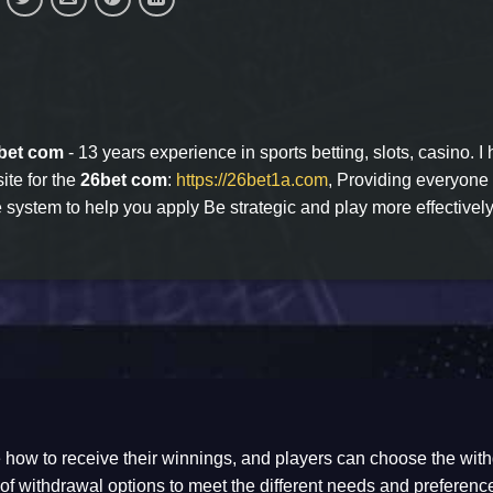
bet com
- 13 years experience in sports betting, slots, casino. I
ite for the
26bet com
:
https://26bet1a.com
, Providing everyone
 system to help you apply Be strategic and play more effectively
se how to receive their winnings, and players can choose the wi
f withdrawal options to meet the different needs and preferences