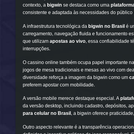
contexto, a
bigwin
se destaca como uma
plataform
consistente e adaptada às necessidades do público 
A infraestrutura tecnológica da
bigwin no Brasil
é um
carregamento, navegação fluida e funcionamento es
que utilizam
apostas ao vivo
, essa confiabilidade 
interrupções.
O cassino online também ocupa papel importante na p
jogos de mesa tradicionais e mesas ao vivo com deal
diversidade reforça a imagem da bigwin como um
c
preferem apostar com mobilidade.
A versão mobile merece destaque especial. A
plata
da versão desktop, incluindo cadastro, depósitos, 
para celular no Brasil
, a bigwin oferece praticidad
Outro aspecto relevante é a transparência operacion