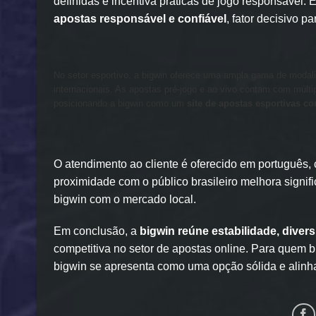
definidas e incentiva práticas de jogo responsável
apostas responsável e confiável
, fator decisivo p
No setor esportivo, a bigwin oferece uma ampla gama de modalid
internacionais. As apostas pré-jogo e ao vivo contam com múlti
posicionando a bigwin como um
site de apostas esportivas co
O atendimento ao cliente é oferecido em português, c
proximidade com o público brasileiro melhora signi
bigwin com o mercado local.
Em conclusão, a
bigwin reúne estabilidade, diver
competitiva no setor de apostas online. Para quem
bigwin se apresenta como uma opção sólida e alinh