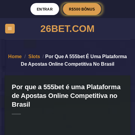
R$500 BÔNUS
ENTRAR
26BET.COM
Home
/
Slots
/
Por Que A 555bet É Uma Plataforma
De Apostas Online Competitiva No Brasil
Por que a 555bet é uma Plataforma
de Apostas Online Competitiva no
Brasil