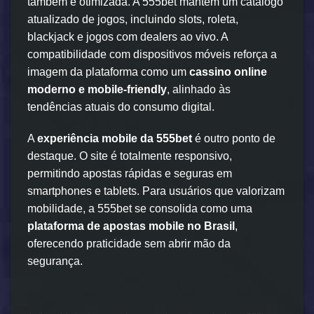
também é otimizada. A 555bet mantém um catálogo
atualizado de jogos, incluindo slots, roleta,
blackjack e jogos com dealers ao vivo. A
compatibilidade com dispositivos móveis reforça a
imagem da plataforma como um
cassino online
moderno e mobile-friendly
, alinhado às
tendências atuais do consumo digital.
A
experiência mobile da 555bet
é outro ponto de
destaque. O site é totalmente responsivo,
permitindo apostas rápidas e seguras em
smartphones e tablets. Para usuários que valorizam
mobilidade, a 555bet se consolida como uma
plataforma de apostas mobile no Brasil
,
oferecendo praticidade sem abrir mão da
segurança.