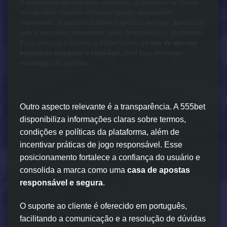
A diversidade de mercados esportivos disponíveis na 555bet
atende tanto usuários iniciantes quanto apostadores
experientes. A plataforma oferece apostas pré-jogo, apostas ao
vivo e mercados alternativos, além de estatísticas detalhadas.
Esse conjunto posiciona a 555bet como um
site de apostas
esportivas completo e confiável
, ideal para diferentes
estratégias de apostas.
Outro aspecto relevante é a transparência. A 555bet
disponibiliza informações claras sobre termos,
condições e políticas da plataforma, além de
incentivar práticas de jogo responsável. Esse
posicionamento fortalece a confiança do usuário e
consolida a marca como uma
casa de apostas
responsável e segura
.
O suporte ao cliente é oferecido em português,
facilitando a comunicação e a resolução de dúvidas