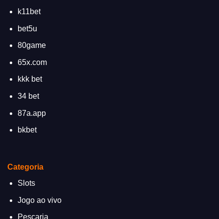
k11bet
bet5u
80game
65x.com
kkk bet
34 bet
87a.app
bkbet
Categoria
Slots
Jogo ao vivo
Pescaria