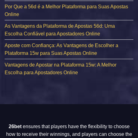
Por Que a 56d é a Melhor Plataforma para Suas Apostas
Online
As Vantagens da Plataforma de Apostas 56d: Uma
Escolha Confiável para Apostadores Online
Aposte com Confiança: As Vantagens de Escolher a
Plataforma 15w para Suas Apostas Online
Vantagens de Apostar na Plataforma 15w: A Melhor
Escolha para Apostadores Online
26bet
ensures that players have the flexibility to choose
how to receive their winnings, and players can choose the