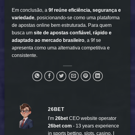
Em conclusão, a
9f reúne eficiência, segurança e
variedade
, posicionando-se como uma plataforma
de apostas online bem estruturada. Para quem
busca um
site de apostas confiável, rápido e
adaptado ao mercado brasileiro
, a 9f se
apresenta como uma alternativa competitiva e
consistente.
26BET
I'm
26bet
CEO website operator
26bet com
- 13 years experience
in sports betting, slots, casino. I