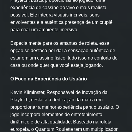
Playtech, busca proporcionar ao jogador uma
experiência de cassino ao vivo o mais realista
possível. Ele integra visuais incríveis, sons
envolventes e a autêntica presença de um crupiê
para criar um ambiente imersivo.
Especialmente para os amantes de roleta, essa
opção se destaca por dar a sensação autêntica de
estar em um cassino físico, tudo isso no conforto de
casa ou onde quer que você esteja jogando.
O Foco na Experiência do Usuário
Kevin Kilminster, Responsável de Inovação da
Playtech, destaca a dedicação da marca em
proporcionar a melhor experiência para o usuário. O
jogo incorpora elementos de entretenimento
dinâmico e de alta qualidade. Baseado na roleta
europeia, o Quantum Roulette tem um multiplicador