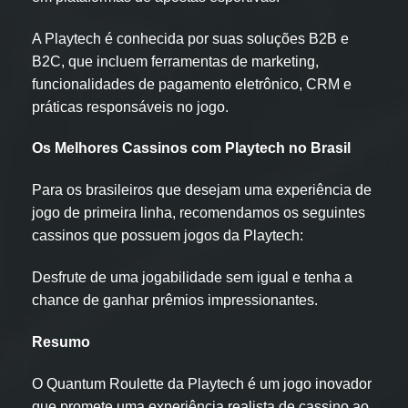
A Playtech é conhecida por suas soluções B2B e
B2C, que incluem ferramentas de marketing,
funcionalidades de pagamento eletrônico, CRM e
práticas responsáveis no jogo.
Os Melhores Cassinos com Playtech no Brasil
Para os brasileiros que desejam uma experiência de
jogo de primeira linha, recomendamos os seguintes
cassinos que possuem jogos da Playtech:
Desfrute de uma jogabilidade sem igual e tenha a
chance de ganhar prêmios impressionantes.
Resumo
O Quantum Roulette da Playtech é um jogo inovador
que promete uma experiência realista de cassino ao