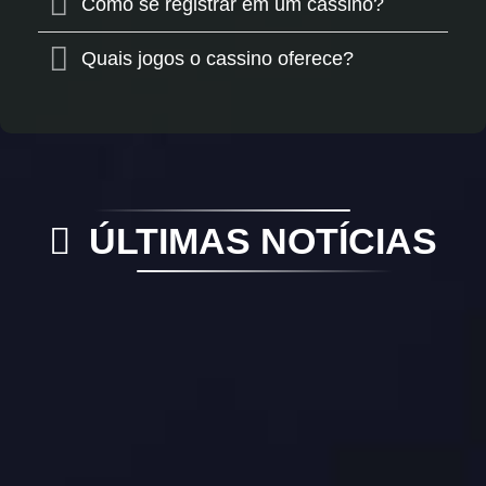
Como se registrar em um cassino?
Quais jogos o cassino oferece?
ÚLTIMAS NOTÍCIAS