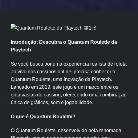
Introdução: Descubra o Quantum Roulette da
Playtech
Se você busca por uma experiência realista de roleta
ao vivo nos cassinos online, precisa conhecer o
Quantum Roulette, uma inovação da Playtech.
Lançado em 2019, este jogo é um marco entre os
entusiastas de cassino, oferecendo uma combinação
única de gráficos, som e jogabilidade.
O que é Quantum Roulette?
O Quantum Roulette, desenvolvido pela renomada