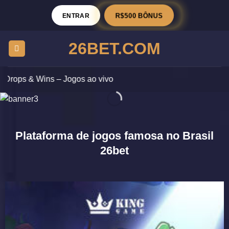
R$500 BÔNUS
ENTRAR
26BET.COM
ins – Jogos ao vivo
Plataforma de jogos famosa no Brasil
26bet